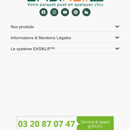
Nos produits
Informations & Mentions Légales
Le système EASIKLIP™