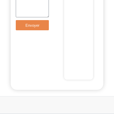
Envoyer