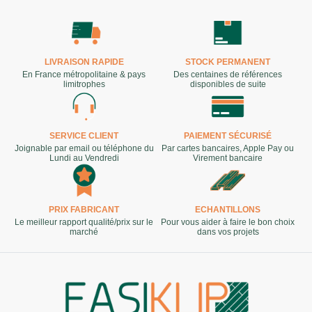
LIVRAISON RAPIDE
STOCK PERMANENT
En France métropolitaine & pays
Des centaines de références
limitrophes
disponibles de suite
SERVICE CLIENT
PAIEMENT SÉCURISÉ
Joignable par email ou téléphone du
Par cartes bancaires, Apple Pay ou
Lundi au Vendredi
Virement bancaire
PRIX FABRICANT
ECHANTILLONS
Le meilleur rapport qualité/prix sur le
Pour vous aider à faire le bon choix
marché
dans vos projets