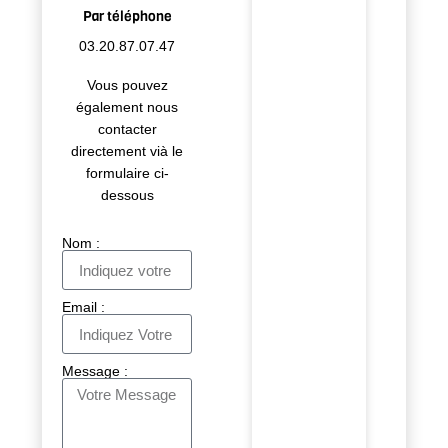
Par téléphone
03.20.87.07.47
Vous pouvez
également nous
contacter
directement vià le
formulaire ci-
dessous
Nom :
Email :
Message :