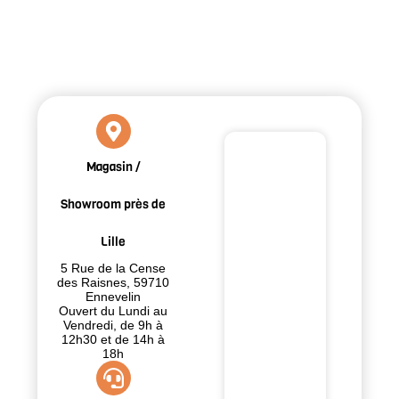
Magasin /
Showroom près de
Lille
5 Rue de la Cense
des Raisnes, 59710
Ennevelin
Ouvert du Lundi au
Vendredi, de 9h à
12h30 et de 14h à
18h