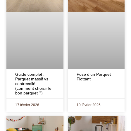
Guide complet :
Pose d’un Parquet
Parquet massif vs
Flottant
contrecollé
(comment choisir le
bon parquet ?)
17 février 2026
19 février 2025