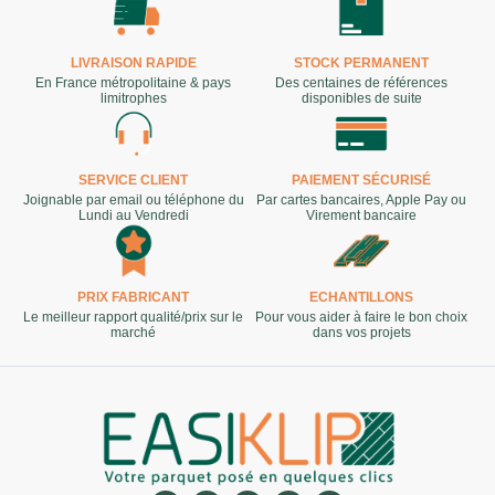
LIVRAISON RAPIDE
STOCK PERMANENT
En France métropolitaine & pays
Des centaines de références
limitrophes
disponibles de suite
SERVICE CLIENT
PAIEMENT SÉCURISÉ
Joignable par email ou téléphone du
Par cartes bancaires, Apple Pay ou
Lundi au Vendredi
Virement bancaire
PRIX FABRICANT
ECHANTILLONS
Le meilleur rapport qualité/prix sur le
Pour vous aider à faire le bon choix
marché
dans vos projets