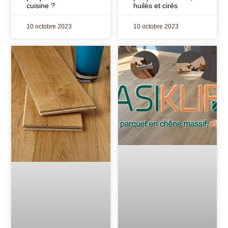
cuisine ?
huilés et cirés
10 octobre 2023
10 octobre 2023