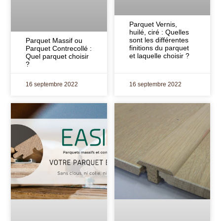
Parquet Vernis,
huilé, ciré : Quelles
sont les différentes
Parquet Massif ou
finitions du parquet
Parquet Contrecollé :
et laquelle choisir ?
Quel parquet choisir
?
16 septembre 2022
16 septembre 2022