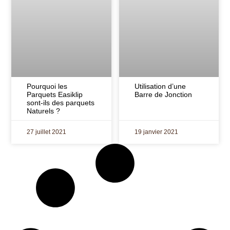
Pourquoi les
Utilisation d’une
Parquets Easiklip
Barre de Jonction
sont-ils des parquets
Naturels ?
27 juillet 2021
19 janvier 2021