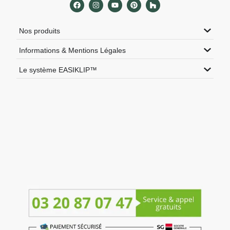
Nos produits
Informations & Mentions Légales
Le système EASIKLIP™