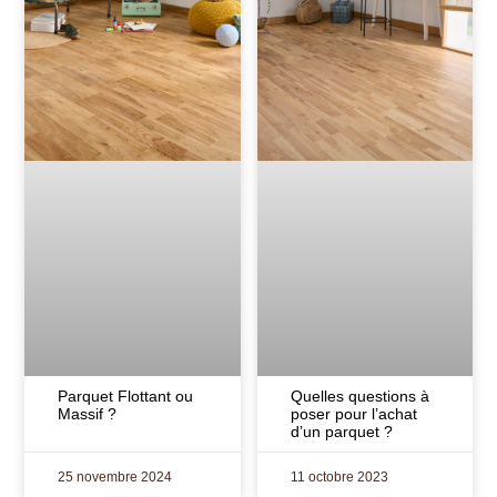
Parquet Flottant ou
Quelles questions à
Massif ?
poser pour l’achat
d’un parquet ?
25 novembre 2024
11 octobre 2023