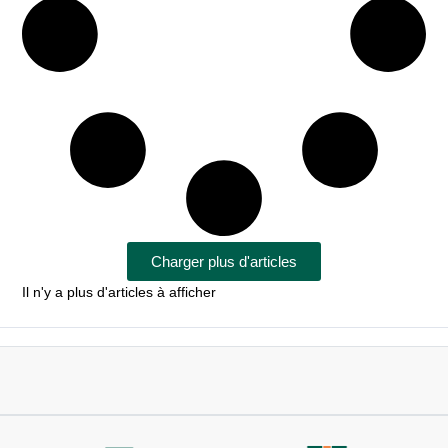
Charger plus d'articles
Il n'y a plus d'articles à afficher