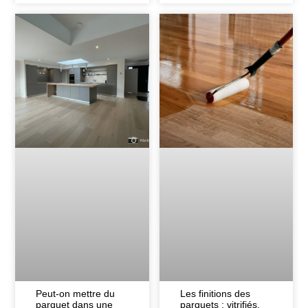
Peut-on mettre du
Les finitions des
parquet dans une
parquets : vitrifiés,