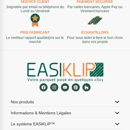
SERVICE CLIENT
PAIEMENT SÉCURISÉ
Joignable par email ou téléphone du
Par cartes bancaires, Apple Pay ou
Lundi au Vendredi
Virement bancaire
PRIX FABRICANT
ECHANTILLONS
Le meilleur rapport qualité/prix sur le
Pour vous aider à faire le bon choix
marché
dans vos projets
Nos produits
Informations & Mentions Légales
Le système EASIKLIP™