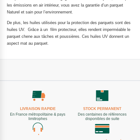
les émissions en air intérieur, vous avez la garantie d’un parquet
Naturel et sain pour l’environnement.
De plus, les huiles utilisées pour la protection des parquets sont des
huiles UV. Grâce à un film protecteur, elles rendent imperméable le
parquet chene aux tâches et poussières. Ces huiles UV donnent un
aspect mat au parquet.
LIVRAISON RAPIDE
STOCK PERMANENT
En France métropolitaine & pays
Des centaines de références
limitrophes
disponibles de suite