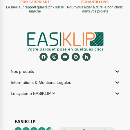
PRIX FABRICANT
ECHANTILLONS
Le meilleur rapport qualité/prix sur le
Pour vous aider à faire le bon choix
marché
dans vos projets
Nos produits
Informations & Mentions Légales
Le système EASIKLIP™
EASIKLIP