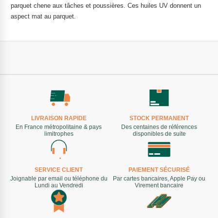
parquet chene aux tâches et poussières. Ces huiles UV donnent un
aspect mat au parquet.
LIVRAISON RAPIDE
STOCK PERMANENT
En France métropolitaine & pays
Des centaines de références
limitrophes
disponibles de suite
SERVICE CLIENT
PAIEMENT SÉCURISÉ
Joignable par email ou téléphone du
Par cartes bancaires, Apple Pay ou
Lundi au Vendredi
Virement bancaire