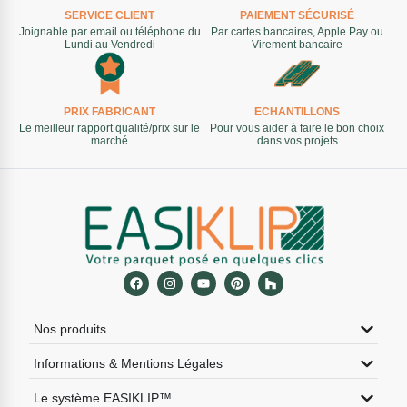
SERVICE CLIENT
PAIEMENT SÉCURISÉ
Joignable par email ou téléphone du
Par cartes bancaires, Apple Pay ou
Lundi au Vendredi
Virement bancaire
PRIX FABRICANT
ECHANTILLONS
Le meilleur rapport qualité/prix sur le
Pour vous aider à faire le bon choix
marché
dans vos projets
Nos produits
Informations & Mentions Légales
Le système EASIKLIP™