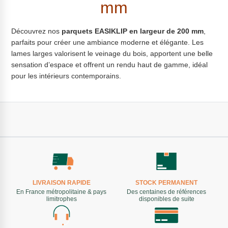
mm
Découvrez nos
parquets EASIKLIP en largeur de 200 mm
,
parfaits pour créer une ambiance moderne et élégante. Les
lames larges valorisent le veinage du bois, apportent une belle
sensation d’espace et offrent un rendu haut de gamme, idéal
pour les intérieurs contemporains.
LIVRAISON RAPIDE
STOCK PERMANENT
En France métropolitaine & pays
Des centaines de références
limitrophes
disponibles de suite