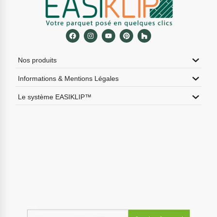
Nos produits
Informations & Mentions Légales
Le système EASIKLIP™