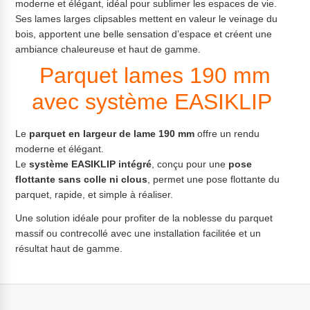
moderne et élégant, idéal pour sublimer les espaces de vie.
Ses lames larges clipsables mettent en valeur le veinage du
bois, apportent une belle sensation d’espace et créent une
ambiance chaleureuse et haut de gamme.
Parquet lames 190 mm
avec système EASIKLIP
Le
parquet en largeur de lame 190 mm
offre un rendu
moderne et élégant.
Le
système EASIKLIP intégré
, conçu pour une
pose
flottante sans colle ni clous
, permet une pose flottante du
parquet, rapide, et simple à réaliser.
Une solution idéale pour profiter de la noblesse du parquet
massif ou contrecollé avec une installation facilitée et un
résultat haut de gamme.