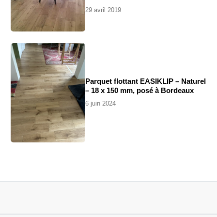
29 avril 2019
Parquet flottant EASIKLIP – Naturel
– 18 x 150 mm, posé à Bordeaux
6 juin 2024