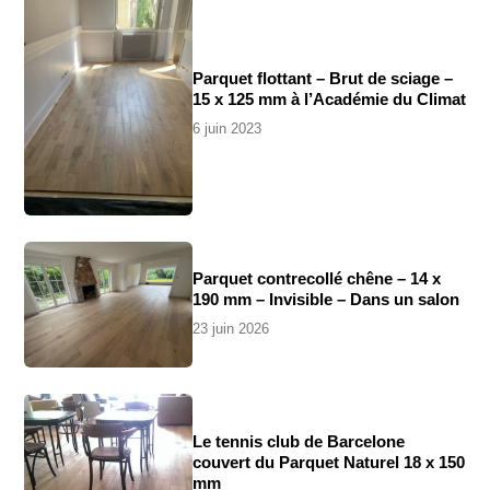
Parquet flottant – Brut de sciage –
15 x 125 mm à l’Académie du Climat
6 juin 2023
Parquet contrecollé chêne – 14 x
190 mm – Invisible – Dans un salon
23 juin 2026
Le tennis club de Barcelone
couvert du Parquet Naturel 18 x 150
mm