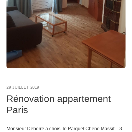
29 JUILLET 2019
Rénovation appartement
Paris
Monsieur Deberre a choisi le Parquet Chene Massif – 3