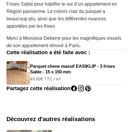
Frises Sable pour habiller le sol d’un appartement en
Région parisienne. Le coloris clair du parquet a
beaucoup plu, ainsi que les différentes nuances
apportées par les frises
Merci à Monsieur Deberre pour les magnifiques visuels
de son appartement rénové à Paris.
Cette réalisation a été faite avec :
Parquet chene massif EASIKLIP - 3 frises
Sable - 15 x 150 mm
49.00
€
TTC / m²
Partagez cette réalisation
Découvrez d'autres réalisations