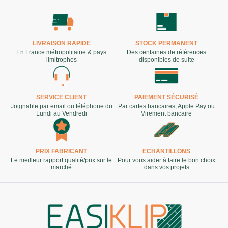
LIVRAISON RAPIDE
STOCK PERMANENT
En France métropolitaine & pays
Des centaines de références
limitrophes
disponibles de suite
SERVICE CLIENT
PAIEMENT SÉCURISÉ
Joignable par email ou téléphone du
Par cartes bancaires, Apple Pay ou
Lundi au Vendredi
Virement bancaire
PRIX FABRICANT
ECHANTILLONS
Le meilleur rapport qualité/prix sur le
Pour vous aider à faire le bon choix
marché
dans vos projets