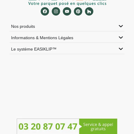
Nos produits
Informations & Mentions Légales
Le système EASIKLIP™