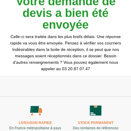
Votre demande de
devis a bien été
envoyée
Celle-ci sera traitée dans les plus brefs délais. Une réponse
rapide va vous être envoyée. Pensez à vérifier vos courriers
Indésirables dans la boite de réception, il se peut que nos
messages soient réceptionnés dans ce dossier. Besoin
d'autres renseignements ? Vous pouvez également nous
appeler au 03.20.87.07.47
LIVRAISON RAPIDE
STOCK PERMANENT
En France métropolitaine & pays
Des centaines de références