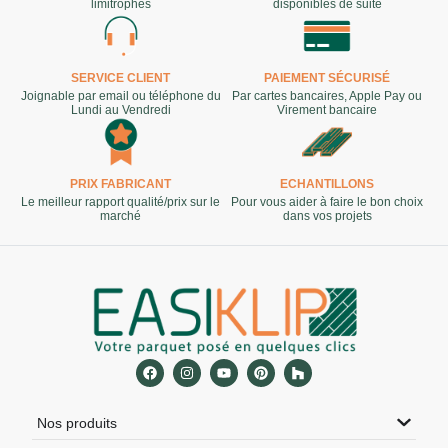
limitrophes
disponibles de suite
SERVICE CLIENT
PAIEMENT SÉCURISÉ
Joignable par email ou téléphone du
Par cartes bancaires, Apple Pay ou
Lundi au Vendredi
Virement bancaire
PRIX FABRICANT
ECHANTILLONS
Le meilleur rapport qualité/prix sur le
Pour vous aider à faire le bon choix
marché
dans vos projets
Nos produits