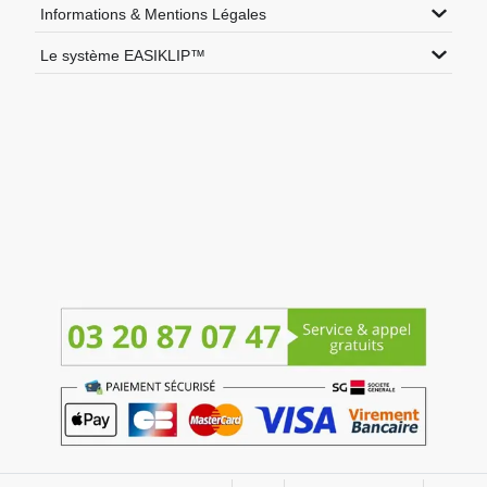
Informations & Mentions Légales
Le système EASIKLIP™