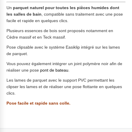
Un
parquet naturel pour toutes les pièces humides dont
les salles de bain
, compatible sans traitement avec une pose
facile et rapide en quelques clics.
Plusieurs essences de bois sont proposés notamment en
Cèdre massif et en Teck massif.
Pose clipsable avec le système Easiklip intégré sur les lames
de parquet.
Vous pouvez également intégrer un joint polymère noir afin de
réaliser une pose
pont de bateau
.
Les lames de parquet avec le support PVC permettant les
clipser les lames et de réaliser une pose flottante en quelques
clics.
Pose facile et rapide sans colle.