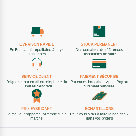
LIVRAISON RAPIDE
STOCK PERMANENT
En France métropolitaine & pays
Des centaines de références
limitrophes
disponibles de suite
SERVICE CLIENT
PAIEMENT SÉCURISÉ
Joignable par email ou téléphone du
Par cartes bancaires, Apple Pay ou
Lundi au Vendredi
Virement bancaire
PRIX FABRICANT
ECHANTILLONS
Le meilleur rapport qualité/prix sur le
Pour vous aider à faire le bon choix
marché
dans vos projets