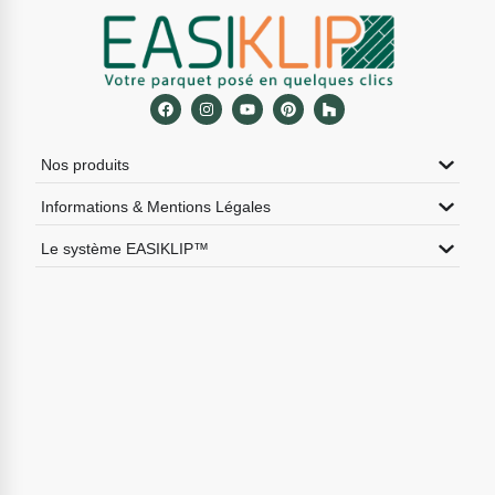
Nos produits
Informations & Mentions Légales
Le système EASIKLIP™