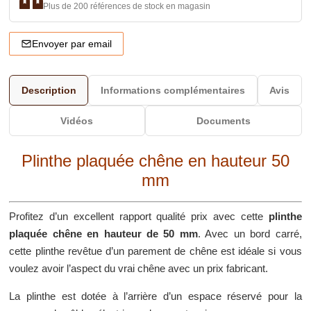
Plus de 200 références de stock en magasin
Envoyer par email
Description
Informations complémentaires
Avis
Vidéos
Documents
Plinthe plaquée chêne en hauteur 50
mm
Profitez d’un excellent rapport qualité prix avec cette
plinthe
plaquée chêne en hauteur de 50 mm
. Avec un bord carré,
cette plinthe revêtue d’un parement de chêne est idéale si vous
voulez avoir l’aspect du vrai chêne avec un prix fabricant.
La plinthe est dotée à l’arrière d’un espace réservé pour la