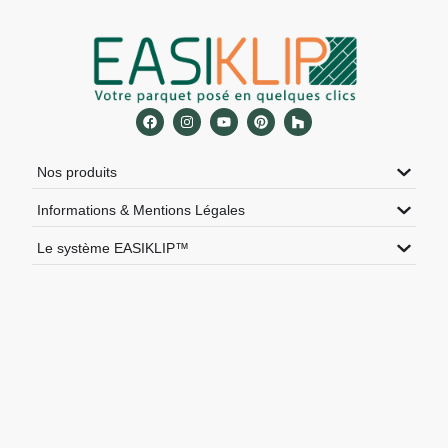
Nos produits
Informations & Mentions Légales
Le système EASIKLIP™