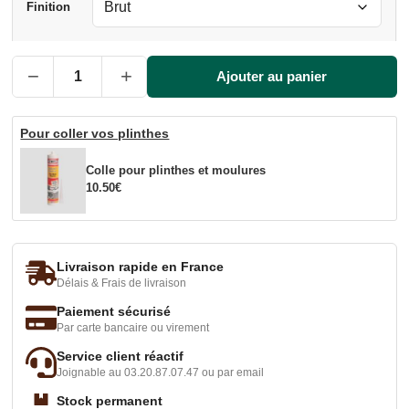
Finition
−
+
Ajouter au panier
Pour coller vos plinthes
Colle pour plinthes et moulures
10.50
€
Livraison rapide en France
Délais & Frais de livraison
Paiement sécurisé
Par carte bancaire ou virement
Service client réactif
Joignable au 03.20.87.07.47 ou par email
Stock permanent