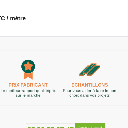
C / mètre
PRIX FABRICANT
ECHANTILLONS
Le meilleur rapport qualité/prix
Pour vous aider à faire le bon
sur le marché
choix dans vos projets