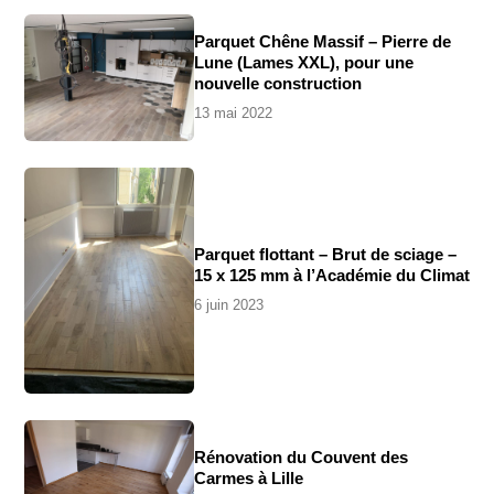
Parquet Chêne Massif – Pierre de
Lune (Lames XXL), pour une
nouvelle construction
13 mai 2022
Parquet flottant – Brut de sciage –
15 x 125 mm à l’Académie du Climat
6 juin 2023
Rénovation du Couvent des
Carmes à Lille