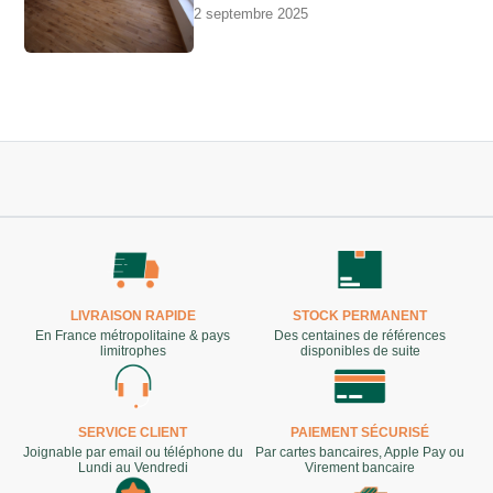
2 septembre 2025
LIVRAISON RAPIDE
STOCK PERMANENT
En France métropolitaine & pays
Des centaines de références
limitrophes
disponibles de suite
SERVICE CLIENT
PAIEMENT SÉCURISÉ
Joignable par email ou téléphone du
Par cartes bancaires, Apple Pay ou
Lundi au Vendredi
Virement bancaire