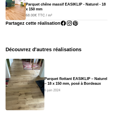
Parquet chêne massif EASIKLIP - Naturel - 18
x 150 mm
68.00
€
TTC / m²
Partagez cette réalisation
Découvrez d'autres réalisations
Parquet flottant EASIKLIP – Naturel
– 18 x 150 mm, posé à Bordeaux
6 juin 2024