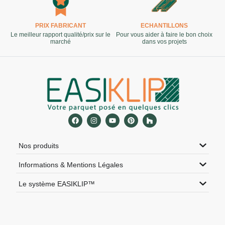
PRIX FABRICANT
ECHANTILLONS
Le meilleur rapport qualité/prix sur le
Pour vous aider à faire le bon choix
marché
dans vos projets
Nos produits
Informations & Mentions Légales
Le système EASIKLIP™