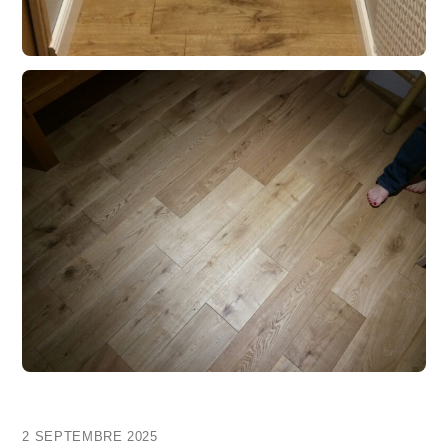
2 SEPTEMBRE 2025