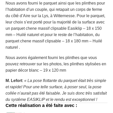
Nous avons fourni le parquet ainsi que les plinthes pour
l’habitation d’un couple, qui retapait un corps de ferme
du côté d’Aire sur la Lys, à Witternesse. Pour le parquet,
leur choix s’est porté pour la majorité de la surface avec
un parquet chene massif clipsable Easiklip – 18 x 150
mm – Huilé naturel et pour le reste de l’habitation, du
parquet chene massif clipsable – 18 x 180 mm – Huilé
naturel .
Nous avons également fourni les plinthes que vous
pouvez retrouver sur les photos, les plinthes stylisées en
papier décor blanc – 19 x 120 mm
M. Lefort
:
« La pose flottante du parquet était très simple
et rapide! Pour une telle surface, à poser seul, la pose
collée n’aurait pas été faisable. Je suis donc très satisfait
du système EASIKLIP et le rendu est exceptionnel !
Cette réalisation a été faite avec :